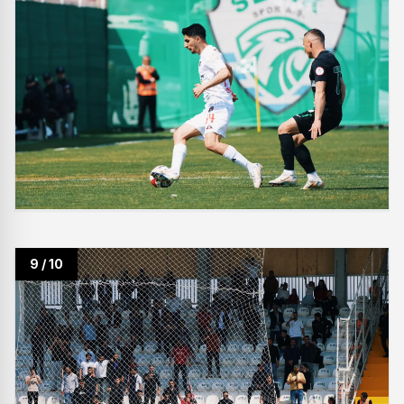
9 / 10