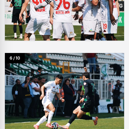
6 / 10