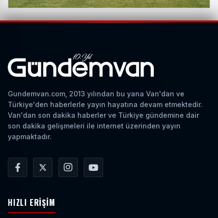
Gundemvan.com, 2013 yılından bu yana Van'dan ve
Türkiye'den haberlerle yayın hayatına devam etmektedir.
Van'dan son dakika haberler ve Türkiye gündemine dair
son dakika gelişmeleri ile internet üzerinden yayın
yapmaktadır.
HIZLI ERIŞIM