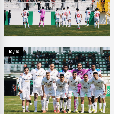
10 / 10