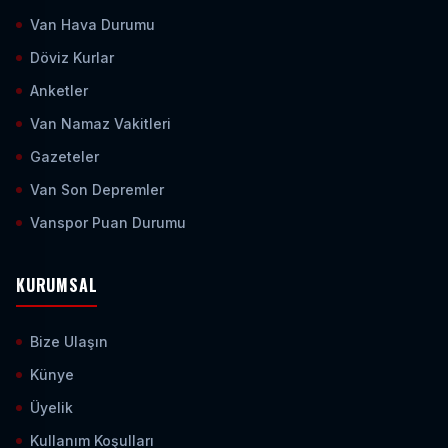
Van Hava Durumu
Döviz Kurlar
Anketler
Van Namaz Vakitleri
Gazeteler
Van Son Depremler
Vanspor Puan Durumu
KURUMSAL
Bize Ulaşın
Künye
Üyelik
Kullanım Koşulları