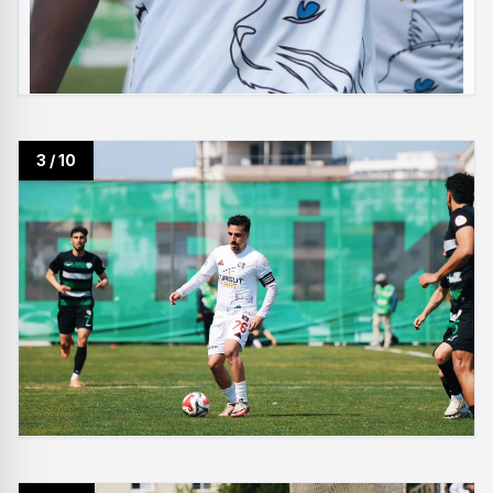
3 / 10