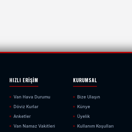
HIZLI ERIŞIM
KURUMSAL
Van Hava Durumu
Bize Ulaşın
Döviz Kurlar
Künye
Anketler
Üyelik
Van Namaz Vakitleri
Kullanım Koşulları