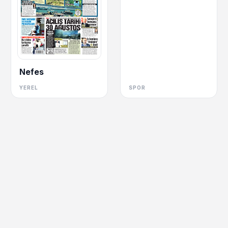
Nefes
YEREL
SPOR