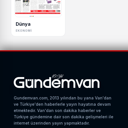
Dünya
EKONOMI
Gundemvan.com, 2013 yılından bu yana Van'dan
ve Türkiye'den haberlerle yayın hayatına devam
etmektedir. Van'dan son dakika haberler ve
Türkiye gündemine dair son dakika gelişmeleri ile
internet üzerinden yayın yapmaktadır.