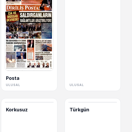
Posta
ULUSAL
ULUSAL
Korkusuz
Türkgün