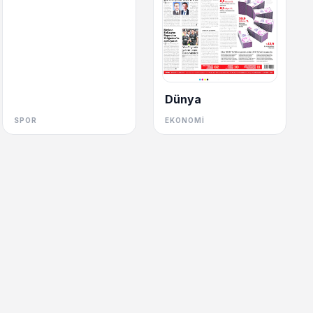
Dünya
SPOR
EKONOMI