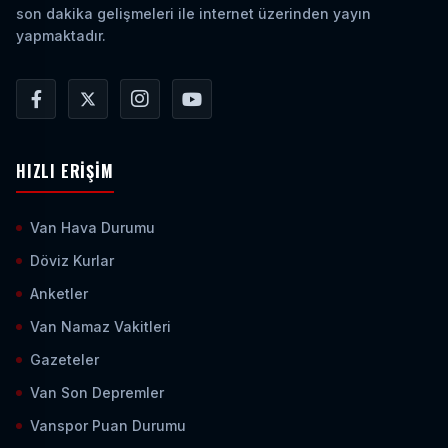
son dakika gelişmeleri ile internet üzerinden yayın
yapmaktadır.
HIZLI ERIŞIM
Van Hava Durumu
Döviz Kurlar
Anketler
Van Namaz Vakitleri
Gazeteler
Van Son Depremler
Vanspor Puan Durumu