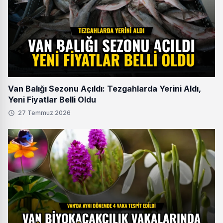
Van Balığı Sezonu Açıldı: Tezgahlarda Yerini Aldı,
Yeni Fiyatlar Belli Oldu
27 Temmuz 2026