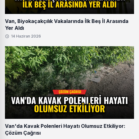
Van, Biyokaçakçılık Vakalarında İlk Beş İl Arasında
Yer Aldı
14 Haziran 2026
Van'da Kavak Polenleri Hayatı Olumsuz Etkiliyor:
Çözüm Çağrısı