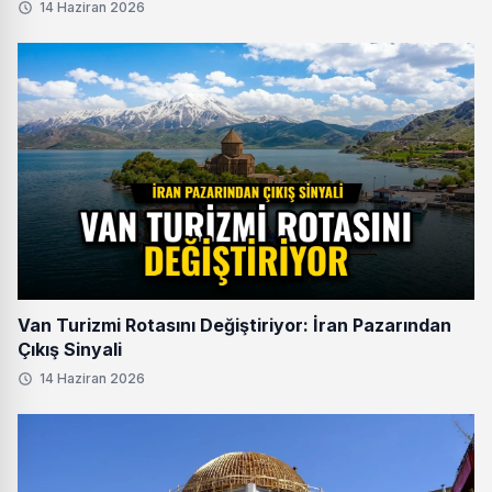
14 Haziran 2026
Van Turizmi Rotasını Değiştiriyor: İran Pazarından
Çıkış Sinyali
14 Haziran 2026