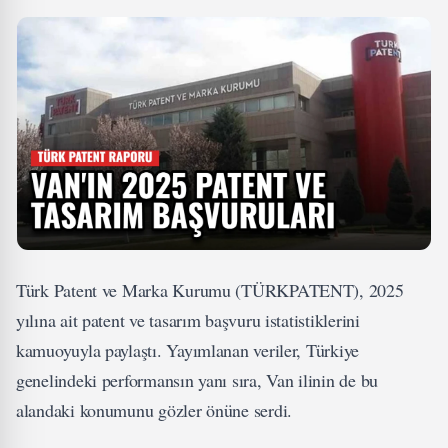
Türk Patent ve Marka Kurumu (TÜRKPATENT), 2025
yılına ait patent ve tasarım başvuru istatistiklerini
kamuoyuyla paylaştı. Yayımlanan veriler, Türkiye
genelindeki performansın yanı sıra, Van ilinin de bu
alandaki konumunu gözler önüne serdi.