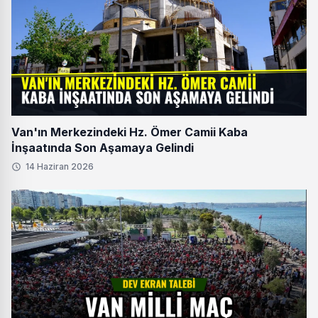
Van'ın Merkezindeki Hz. Ömer Camii Kaba
İnşaatında Son Aşamaya Gelindi
14 Haziran 2026